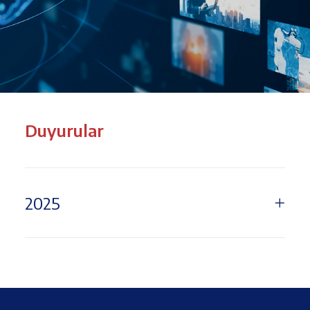
Duyurular
2025