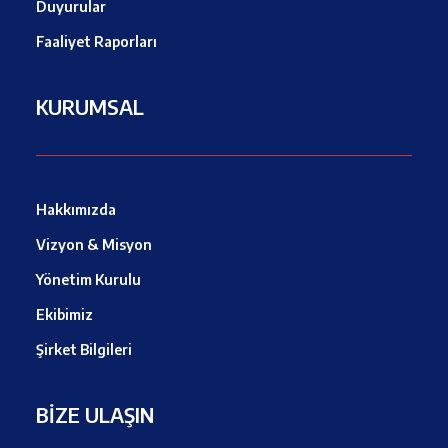
Duyurular
Faaliyet Raporları
KURUMSAL
Hakkımızda
Vizyon & Misyon
Yönetim Kurulu
Ekibimiz
Şirket Bilgileri
BİZE ULAŞIN