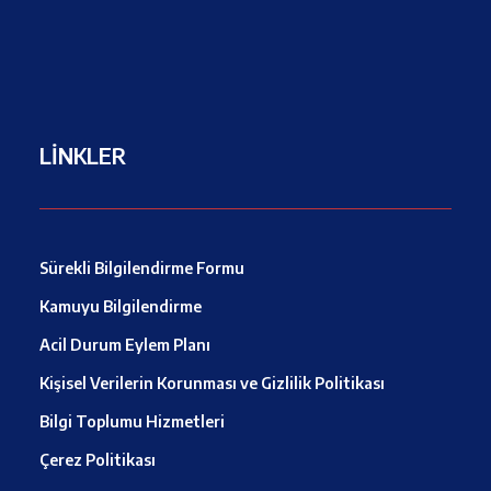
LİNKLER
Sürekli Bilgilendirme Formu
Kamuyu Bilgilendirme
Acil Durum Eylem Planı
Kişisel Verilerin Korunması ve Gizlilik Politikası
Bilgi Toplumu Hizmetleri
Çerez Politikası